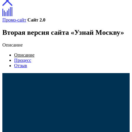
Промо-сайт
Сайт 2.0
Вторая версия сайта «Узнай Москву»
Описание
Описание
Процесс
Отзыв