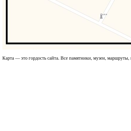
Карта — это гордость сайта. Все памятники, музеи, маршруты, к