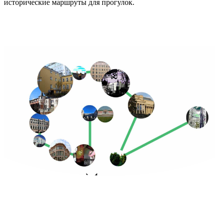
исторические маршруты для прогулок.