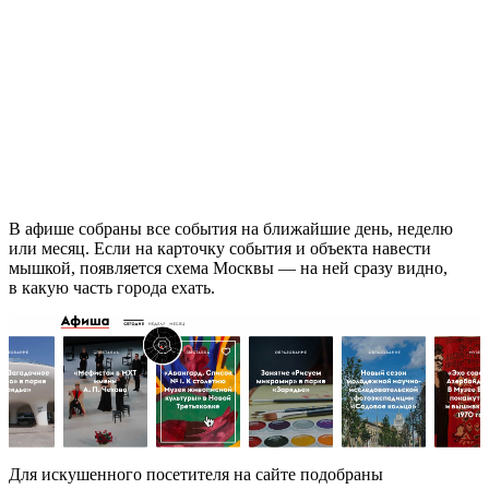
В афише собраны все события на ближайшие день, неделю
или месяц. Если на карточку события и объекта навести
мышкой, появляется схема Москвы — на ней сразу видно,
в какую часть города ехать.
Для искушенного посетителя на сайте подобраны