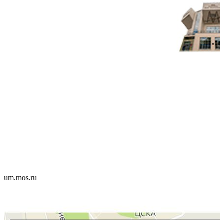
um.mos.ru