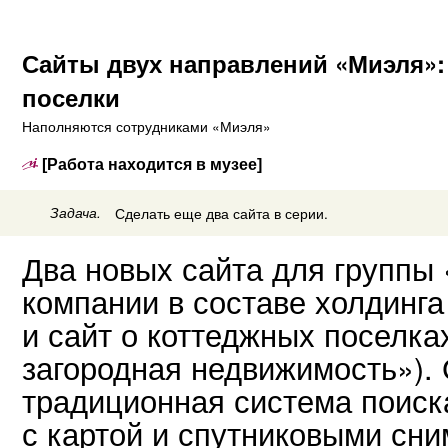
Сайты двух направлений «Миэля»:
поселки
Наполняются сотрудниками «Миэля»
[Работа находится в музее]
Задача.
Сделать еще два сайта в серии.
Два новых сайта для группы
компании в составе холдинг
и сайт о коттеджных поселк
загородная недвижимость»).
традиционная система поиск
с картой и спутниковыми сни