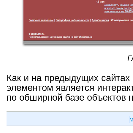
Г
Как и на предыдущих сайтах
элементом является интерак
по обширной базе объектов 
М