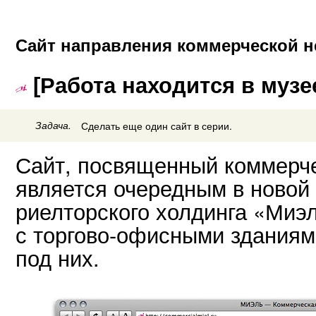
Сайт направления коммерческой 
[Работа находится в музе
Задача.
Сделать еще один сайт в серии.
Сайт, посвященный коммерч
является очередным в новой
риелторского холдинга «Миэ
с торгово-офисными зданиям
под них.