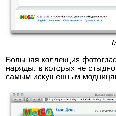
М
Большая коллекция фотограф
наряды, в которых не стыдно
самым искушенным модница