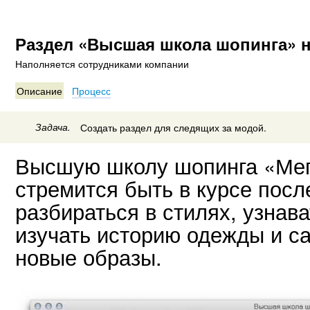
Раздел «Высшая школа шопинга» н
Наполняется сотрудниками компании
Описание
Процесс
Задача.
Создать раздел для следящих за модой.
Высшую школу шопинга «Мег
стремится быть в курсе пос
разбираться в стилях, узнава
изучать историю одежды и с
новые образы.