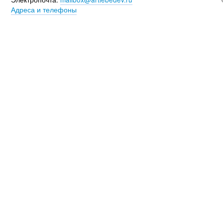
Адреса и телефоны