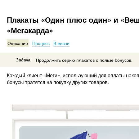
Плакаты «Один плюс один» и «Вещ
«Мегакарда»
Описание
Процесс
В жизни
Задача.
Продолжить серию плакатов о пользе бонусов.
Каждый клиент «Меги», использующий для оплаты накопи
бонусы тратятся на покупку других товаров.