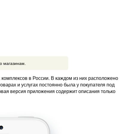
о магазинам.
 комплексов в России. В каждом из них расположено
оварах и услугах постоянно была у покупателя под
рвая версия приложения содержит описания только