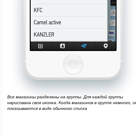
Все магазины разделены на группы. Для каждой группы
нарисована своя иконка. Когда магазинов в группе немного, о
показываются в виде обычного списка