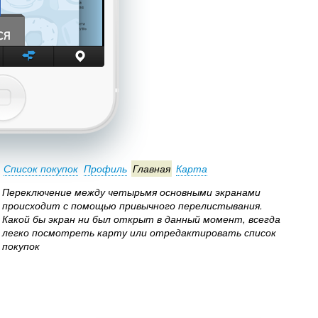
Список покупок
Профиль
Главная
Карта
Переключение между четырьмя основными экранами
происходит с помощью привычного перелистывания.
Какой бы экран ни был открыт в данный момент, всегда
легко посмотреть карту или отредактировать список
покупок