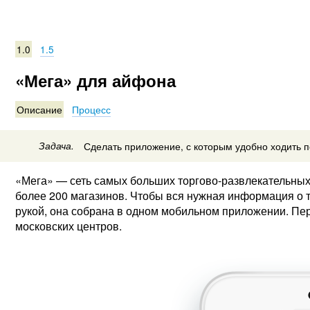
1.0
1.5
«Мега» для айфона
Описание
Процесс
Задача.
Сделать приложение, с которым удобно ходить п
«Мега» — сеть самых больших торгово-развлекательных
более 200 магазинов. Чтобы вся нужная информация о т
рукой, она собрана в одном мобильном приложении. Пе
московских центров.