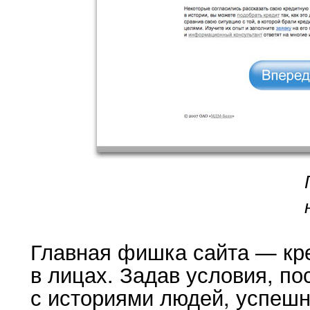
Главная фишка сайта — кр
в лицах. Задав условия, по
с историями людей, успеш