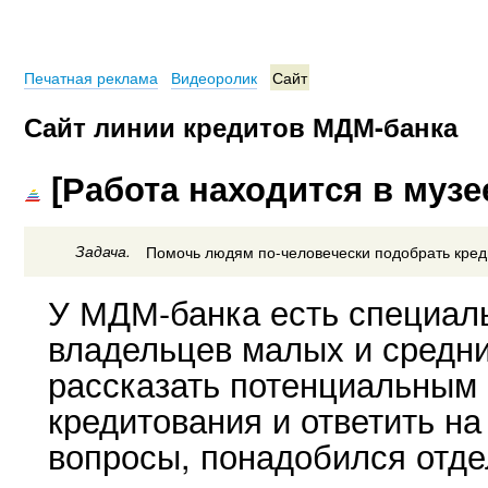
Печатная реклама
Видеоролик
Сайт
Сайт линии кредитов МДМ-банка
[Работа находится в музе
Задача.
Помочь людям по-человечески подобрать кред
У МДМ-банка есть специаль
владельцев малых и средни
рассказать потенциальным 
кредитования и ответить н
вопросы, понадобился отде