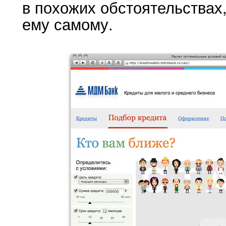
в похожих обстоятельствах,
ему самому.