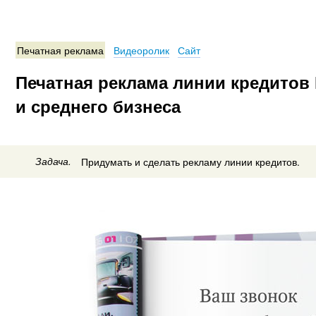
Печатная реклама
Видеоролик
Сайт
Печатная реклама линии кредитов
и среднего бизнеса
Задача.
Придумать и сделать рекламу линии кредитов.