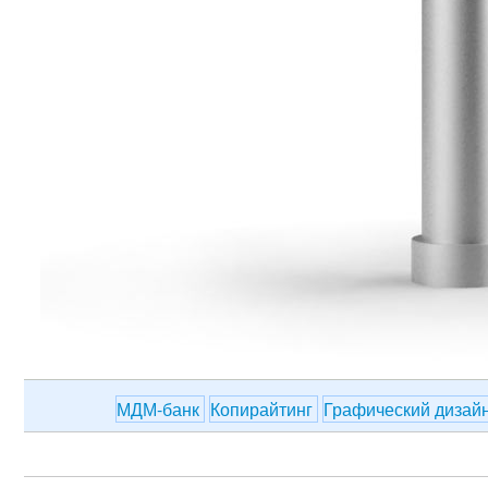
МДМ-банк
Копирайтинг
Графический дизай