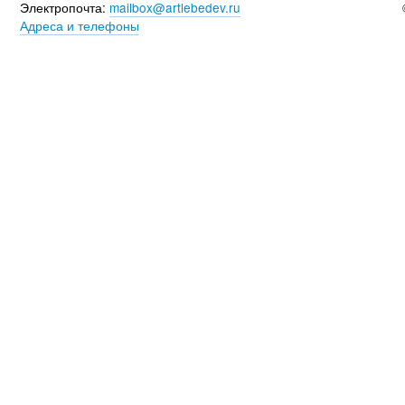
Электропочта:
mailbox@artlebedev.ru
Адреса и телефоны