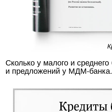
К
Сколько у малого и среднего
и предложений у МДМ-банка