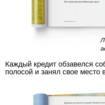
Л
а
Каждый кредит обзавелся со
полосой и занял свое место 