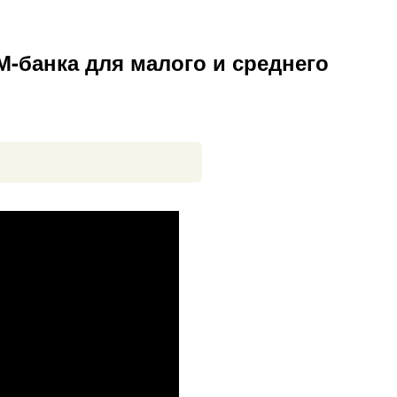
-банка для малого и среднего