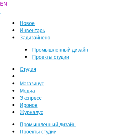
EN
Новое
Инвентарь
Задизайнено
Промышленный дизайн
Проекты студии
Студия
Магазинус
Медиа
Экспресс
Иронов
Журналус
Промышленный дизайн
Проекты студии