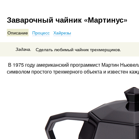
Заварочный чайник «Мартинус»
Описание
Процесс
Хайрезы
Задача.
Сделать любимый чайник трехмерщиков.
В 1975 году американский программист Мартин Ньювелл 
символом простого трехмерного объекта и известен каж