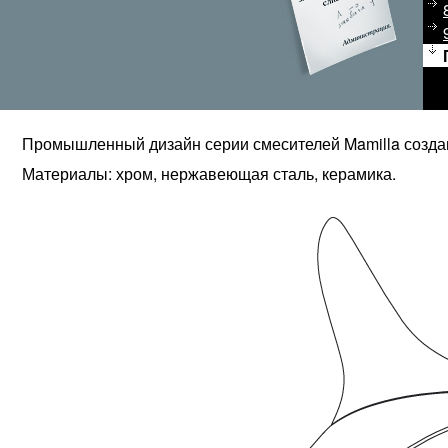
Промышленный дизайн серии смесителей Mamilla создан
Материалы: хром, нержавеющая сталь, керамика.