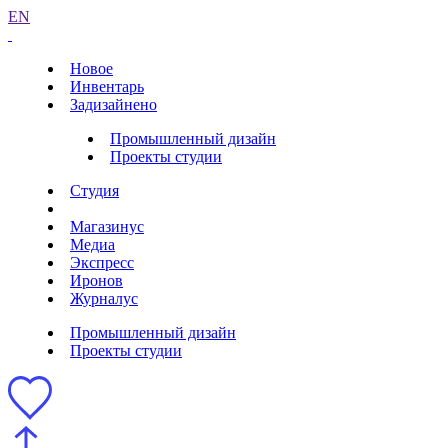
EN
Новое
Инвентарь
Задизайнено
Промышленный дизайн
Проекты студии
Студия
Магазинус
Медиа
Экспресс
Иронов
Журналус
Промышленный дизайн
Проекты студии