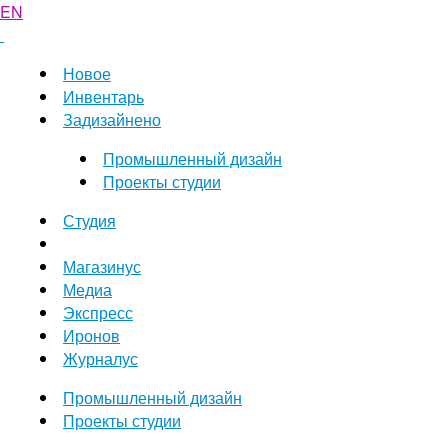
EN
Новое
Инвентарь
Задизайнено
Промышленный дизайн
Проекты студии
Студия
Магазинус
Медиа
Экспресс
Иронов
Журналус
Промышленный дизайн
Проекты студии