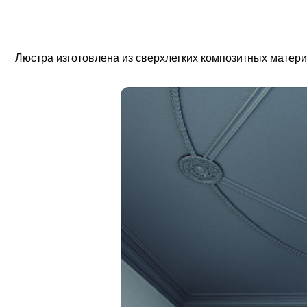
Люстра изготовлена из сверхлегких композитных матери