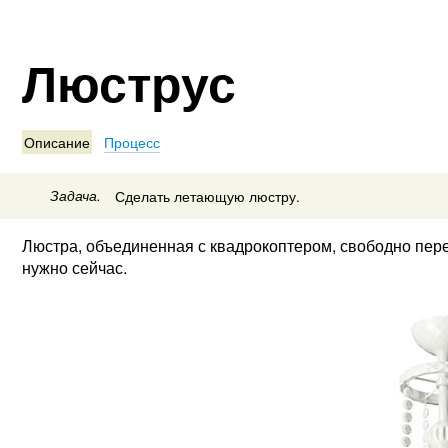
Люструс
Описание
Процесс
Задача.
Сделать летающую люстру.
Люстра, объединенная с квадрокоптером, свободно пере
нужно сейчас.