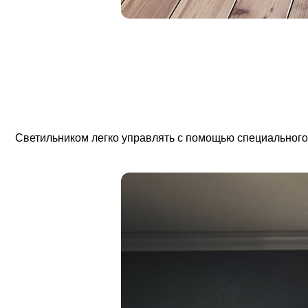
Светильником легко управлять с помощью специального