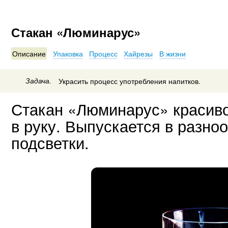
Стакан «Люминарус»
Описание
Упаковка
Процесс
Хайрезы
В жизни
Задача.
Украсить процесс употребления напитков.
Стакан «Люминарус» красиво 
в руку. Выпускается в разно
подсветки.