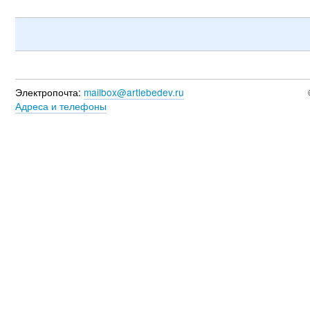
Электропочта:
mailbox@artlebedev.ru
Адреса и телефоны