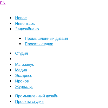
EN
Новое
Инвентарь
Задизайнено
Промышленный дизайн
Проекты студии
Студия
Магазинус
Медиа
Экспресс
Иронов
Журналус
Промышленный дизайн
Проекты студии