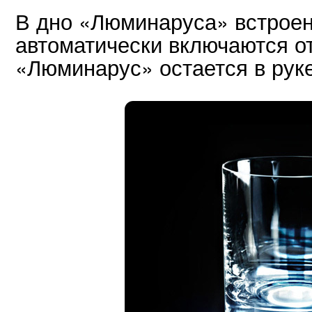
В дно «Люминаруса» встроен
автоматически включаются о
«Люминарус» остается в руке