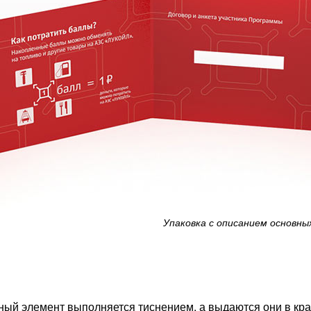
Упаковка с описанием основны
ый элемент выполняется тиснением, а выдаются они в кр