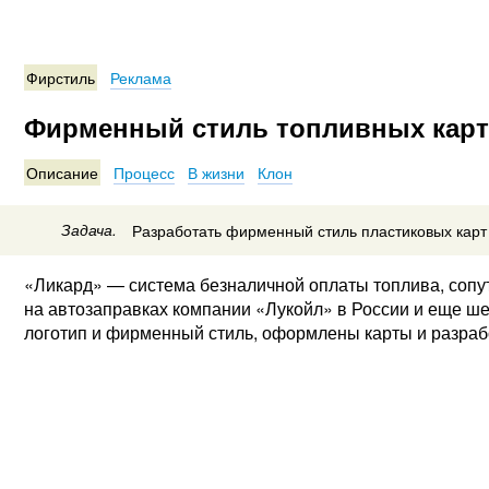
Фирстиль
Реклама
Фирменный стиль топливных карт
Описание
Процесс
В жизни
Клон
Задача.
Разработать фирменный стиль пластиковых карт
«Ликард» — система безналичной оплаты топлива, сопу
на автозаправках компании «Лукойл» в России и еще ше
логотип и фирменный стиль, оформлены карты и разрабо