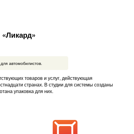
 «Ликард»
 для автомобилистов.
тствующих товаров и услуг, действующая
стнадцати странах. В студии для системы созданы
тана упаковка для них.