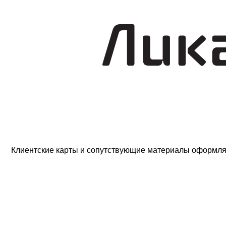
Клиентские карты и сопутствующие материалы оформля