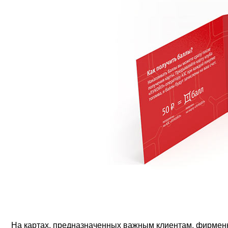
На картах, предназначенных важным клиентам, фирменн