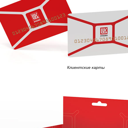
Клиентские карты