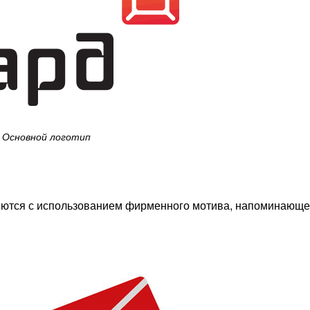
Основной логотип
ются с использованием фирменного мотива, напоминающег