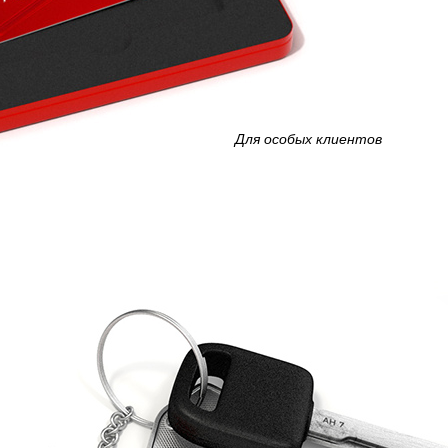
Для особых клиентов