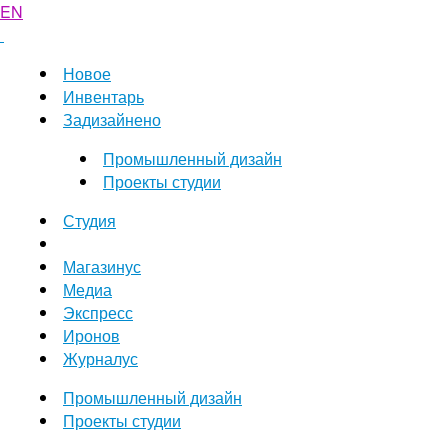
EN
Новое
Инвентарь
Задизайнено
Промышленный дизайн
Проекты студии
Студия
Магазинус
Медиа
Экспресс
Иронов
Журналус
Промышленный дизайн
Проекты студии