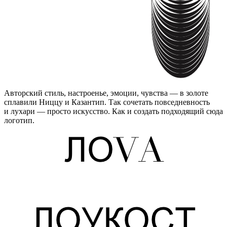
Авторский стиль, настроенье, эмоции, чувства — в золоте
сплавили Ниццу и Казантип. Так сочетать повседневность
и лухари — просто искусство. Как и создать подходящий сюда
логотип.