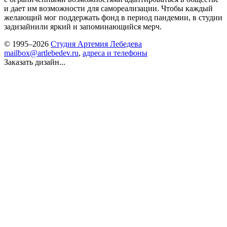
и дает им возможности для самореализации. Чтобы каждый
желающий мог поддержать фонд в период пандемии, в студии
задизайнили яркий и запоминающийся мерч.
© 1995–2026
Студия Артемия Лебедева
mailbox@artlebedev.ru
,
адреса и телефоны
Заказать дизайн...