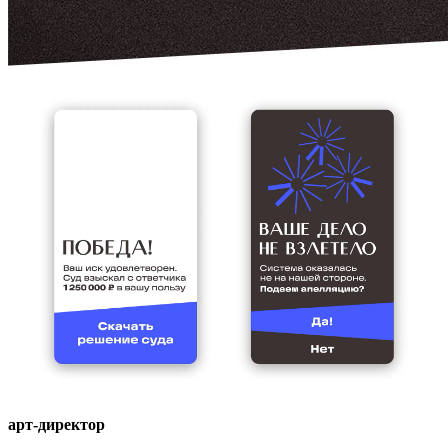
арт-директор