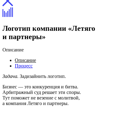
Логотип компании «Летяго
и партнеры»
Описание
Описание
Процесс
Задача.
Задизайнить логотип.
Бизнес — это конкуренция и битва.
Арбитражный суд решает эти споры.
Тут поможет не везение с молитвой,
а компания Летяго и партнеры.