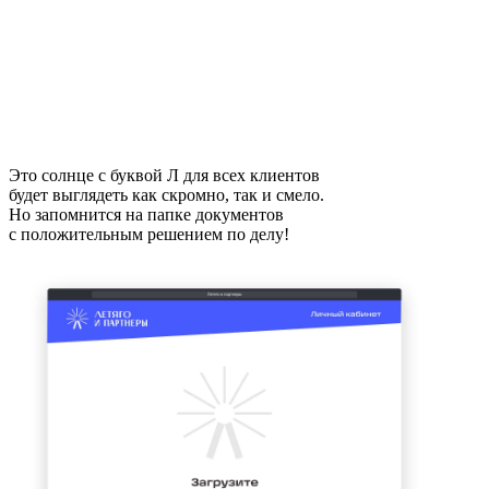
Это солнце с буквой Л для всех клиентов
будет выглядеть как скромно, так и смело.
Но запомнится на папке документов
с положительным решением по делу!