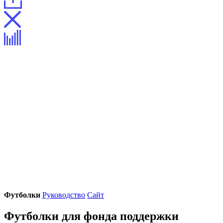
Футболки
Руководство
Сайт
Футболки для фонда поддержки