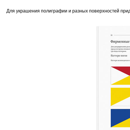
Для украшения полиграфии и разных поверхностей прид