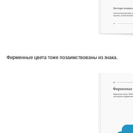
Фирменные цвета тоже позаимствованы из знака.