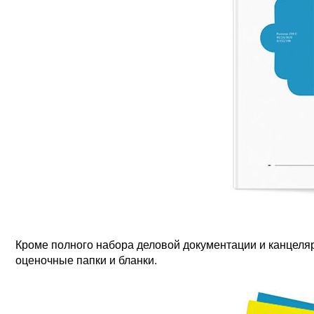
Кроме полного набора деловой документации и канцел
оценочные папки и бланки.