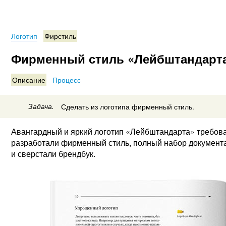
Логотип
Фирстиль
Фирменный стиль «Лейбштандарт
Описание
Процесс
Задача.
Сделать из логотипа фирменный стиль.
Авангардный и яркий логотип «Лейбштандарта» требовал
разработали фирменный стиль, полный набор документ
и сверстали брендбук.