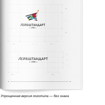
Упрощенная версия логотипа — без знака