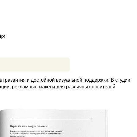
а»
 развития и достойной визуальной поддержки. В студии
ации, рекламные макеты для различных носителей