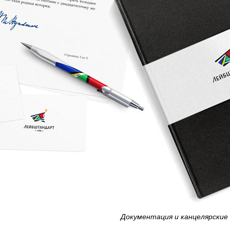
Документация и канцелярские