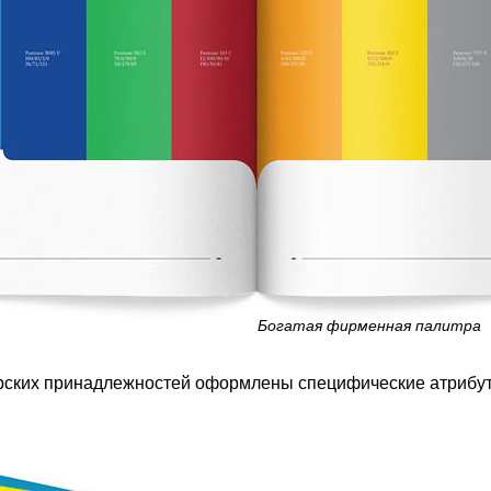
Богатая фирменная палитра
ярских принадлежностей оформлены специфические атрибут