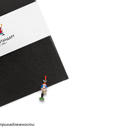
 принадлежности