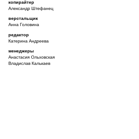
копирайтер
Александр Штефанец
верстальщик
Анна Головина
редактор
Катерина Андреева
менеджеры
Анастасия Ольховская
Владислав Калькаев