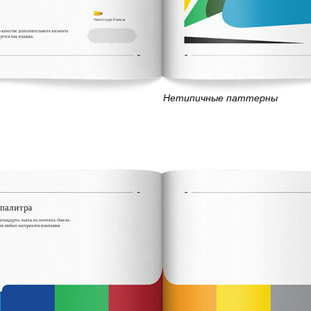
Нетипичные паттерны