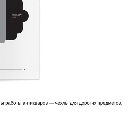
ы работы антикваров — чехлы для дорогих предметов,