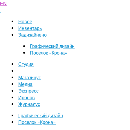
EN
Новое
Инвентарь
Задизайнено
Графический дизайн
Поселок «Крона»
Студия
Магазинус
Медиа
Экспресс
Иронов
Журналус
Графический дизайн
Поселок «Крона»