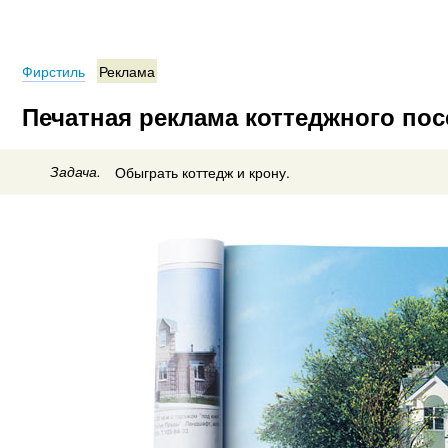
Фирстиль
Реклама
Печатная реклама коттеджного пос
Задача.
Обыграть коттедж и крону.