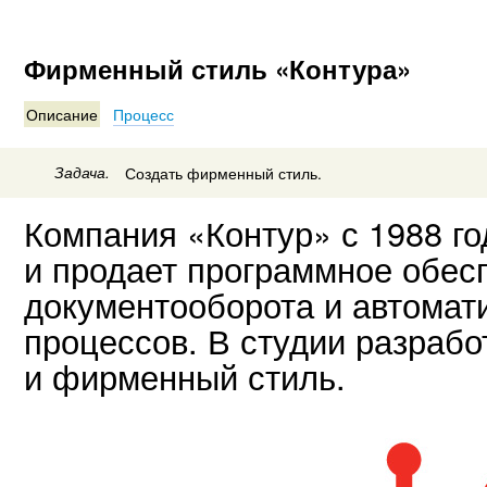
Фирменный стиль «Контура»
Описание
Процесс
Задача.
Создать фирменный стиль.
Компания «Контур» с 1988 го
и продает программное обес
документооборота и автомат
процессов. В студии разрабо
и фирменный стиль.