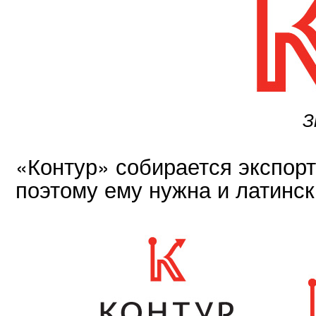
З
«Контур» собирается экспорт
поэтому ему нужна и латинск