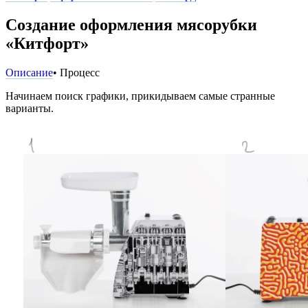
Создание оформления мясорубки
«Китфорт»
Описание
• Процесс
Начинаем поиск графики, прикидываем самые странные
варианты.