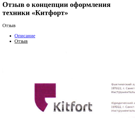
Отзыв о концепции оформления
техники «Китфорт»
Отзыв
Описание
Отзыв