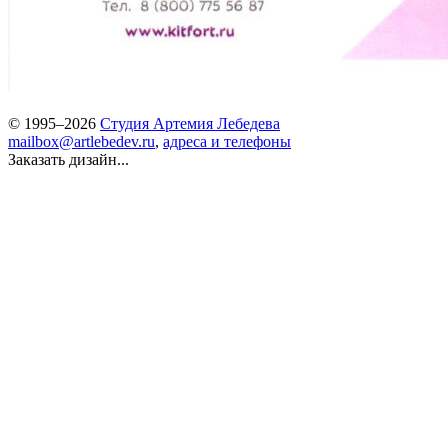
© 1995–2026
Студия Артемия Лебедева
mailbox@artlebedev.ru
,
адреса и телефоны
Заказать дизайн...