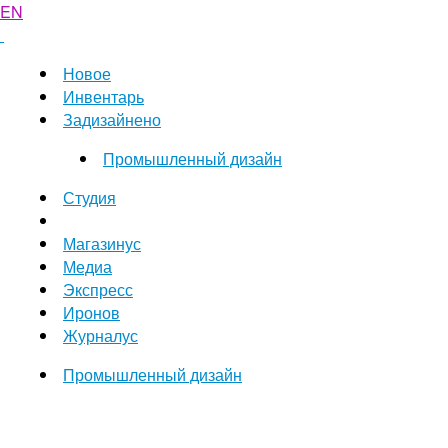
EN
Новое
Инвентарь
Задизайнено
Промышленный дизайн
Студия
Магазинус
Медиа
Экспресс
Иронов
Журналус
Промышленный дизайн