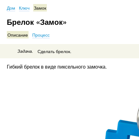
Дом
Ключ
Замок
Брелок «Замок»
Описание
Процесс
Задача.
Сделать брелок.
Гибкий брелок в виде пиксельного замочка.