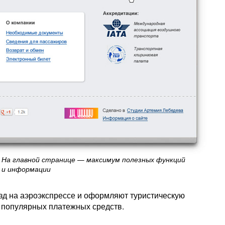
На главной странице — максимум полезных функций
и информации
зд на аэроэкспрессе и оформляют туристическую
 популярных платежных средств.