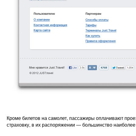
Кроме билетов на самолет, пассажиры оплачивают прое
страховку, в их распоряжении — большинство наиболее