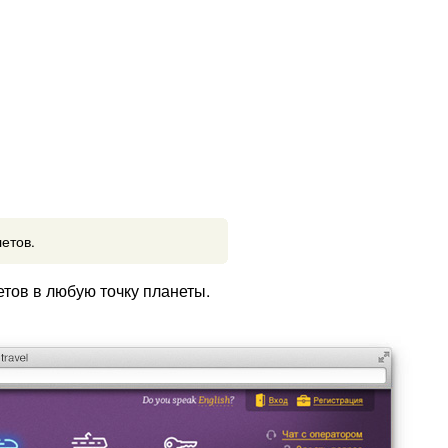
етов.
етов в любую точку планеты.