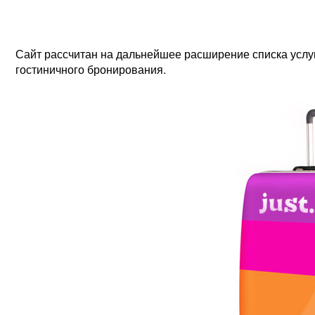
Сайт рассчитан на дальнейшее расширение списка услу
гостиничного бронирования.