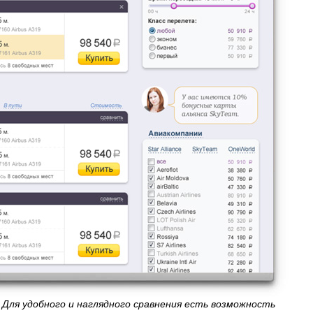
Для удобного и наглядного сравнения есть возможность