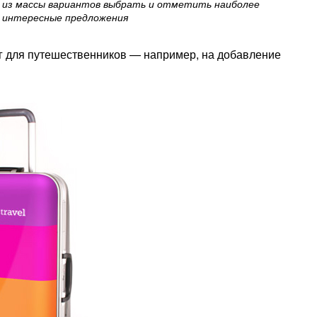
из массы вариантов выбрать и отметить наиболее
интересные предложения
г для путешественников — например, на добавление