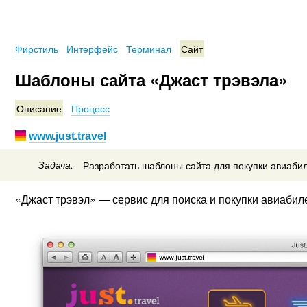
Фирстиль
Интерфейс
Терминал
Сайт
Шаблоны сайта «Джаст трэвэла»
Описание
Процесс
www.just.travel
Задача.
Разработать шаблоны сайта для покупки авиабил
«Джаст трэвэл» — сервис для поиска и покупки авиабил