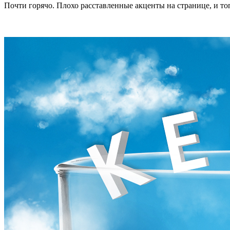
Почти горячо. Плохо расставленные акценты на странице, и топ