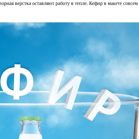
орная верстка оставляют работу в тепле. Кефир в макете совсем 