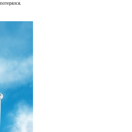
потерялся.