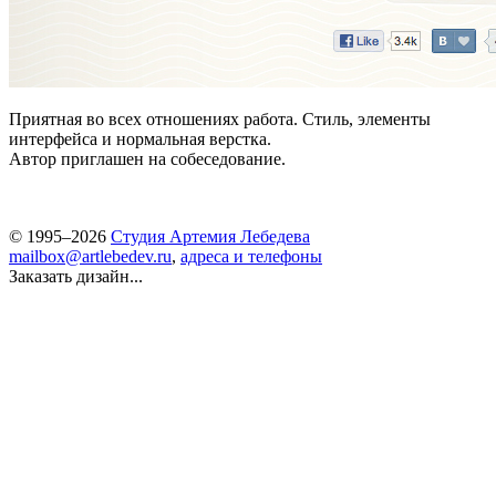
Приятная во всех отношениях работа. Стиль, элементы
интерфейса и нормальная верстка.
Автор приглашен на собеседование.
© 1995–2026
Студия Артемия Лебедева
mailbox@artlebedev.ru
,
адреса и телефоны
Заказать дизайн...