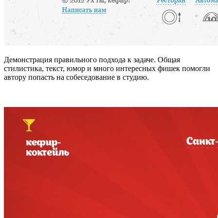
Демонстрация правильного подхода к задаче. Общая
стилистика, текст, юмор и много интересных фишек помогли
автору попасть на собеседование в студию.