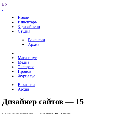
EN
Новое
Инвентарь
Задизайнено
Студия
Вакансии
Архив
Магазинус
Медиа
Экспресс
Иронов
Журналус
Вакансии
Архив
Дизайнер сайтов — 15