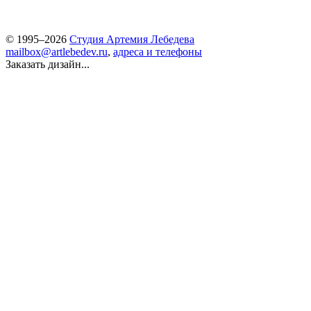
© 1995–2026
Студия Артемия Лебедева
mailbox@artlebedev.ru
,
адреса и телефоны
Заказать дизайн...