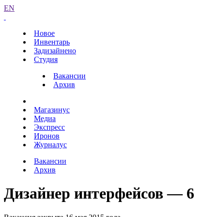
EN
Новое
Инвентарь
Задизайнено
Студия
Вакансии
Архив
Магазинус
Медиа
Экспресс
Иронов
Журналус
Вакансии
Архив
Дизайнер интерфейсов — 6