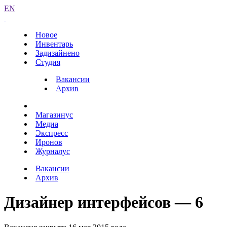
EN
Новое
Инвентарь
Задизайнено
Студия
Вакансии
Архив
Магазинус
Медиа
Экспресс
Иронов
Журналус
Вакансии
Архив
Дизайнер интерфейсов — 6