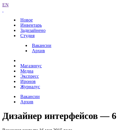
EN
Новое
Инвентарь
Задизайнено
Студия
Вакансии
Архив
Магазинус
Медиа
Экспресс
Иронов
Журналус
Вакансии
Архив
Дизайнер интерфейсов — 6