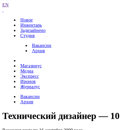
EN
Новое
Инвентарь
Задизайнено
Студия
Вакансии
Архив
Магазинус
Медиа
Экспресс
Иронов
Журналус
Вакансии
Архив
Технический дизайнер — 10