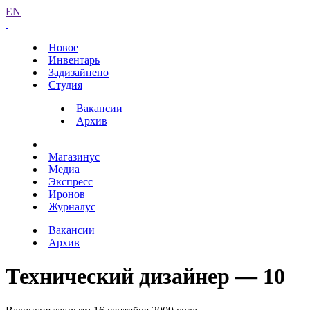
EN
Новое
Инвентарь
Задизайнено
Студия
Вакансии
Архив
Магазинус
Медиа
Экспресс
Иронов
Журналус
Вакансии
Архив
Технический дизайнер — 10