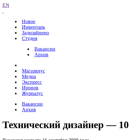
EN
Новое
Инвентарь
Задизайнено
Студия
Вакансии
Архив
Магазинус
Медиа
Экспресс
Иронов
Журналус
Вакансии
Архив
Технический дизайнер — 10