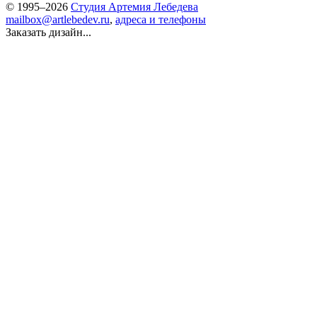
© 1995–2026
Студия Артемия Лебедева
mailbox@artlebedev.ru
,
адреса и телефоны
Заказать дизайн...