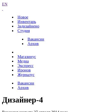
EN
Новое
Инвентарь
Задизайнено
Студия
Вакансии
Архив
Магазинус
Медиа
Экспресс
Иронов
Журналус
Вакансии
Архив
Дизайнер-4