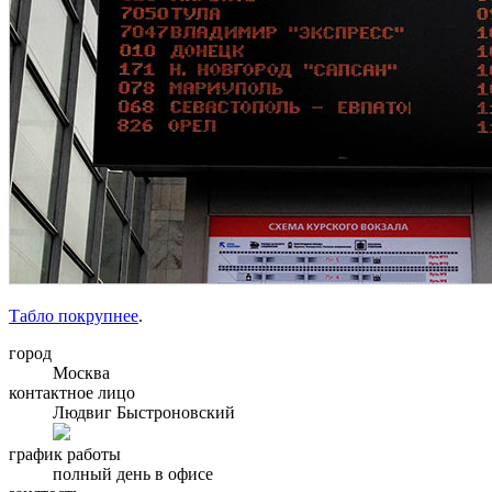
Табло покрупнее
.
город
Москва
контактное лицо
Людвиг Быстроновский
график работы
полный день в офисе