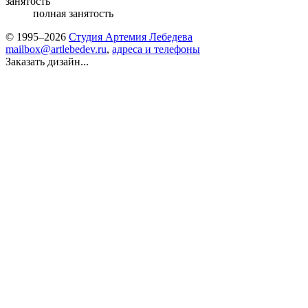
занятость
полная занятость
© 1995–2026
Студия Артемия Лебедева
mailbox@artlebedev.ru
,
адреса и телефоны
Заказать дизайн...