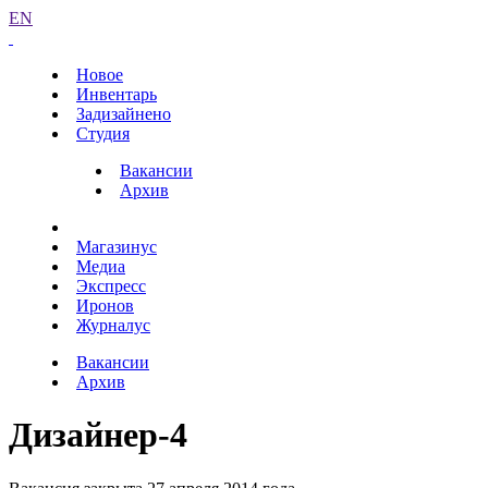
EN
Новое
Инвентарь
Задизайнено
Студия
Вакансии
Архив
Магазинус
Медиа
Экспресс
Иронов
Журналус
Вакансии
Архив
Дизайнер-4