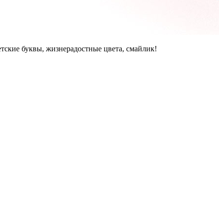
тские буквы, жизнерадостные цвета, смайлик!