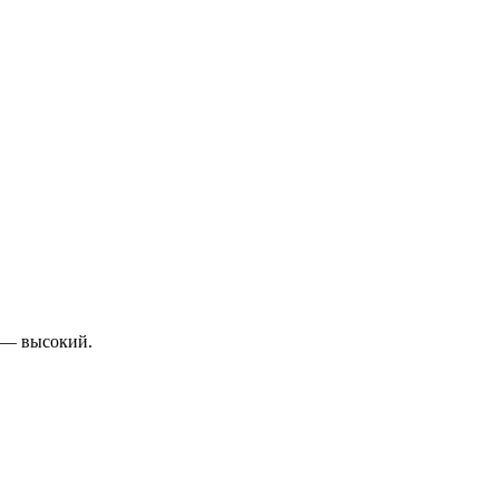
к — высокий.