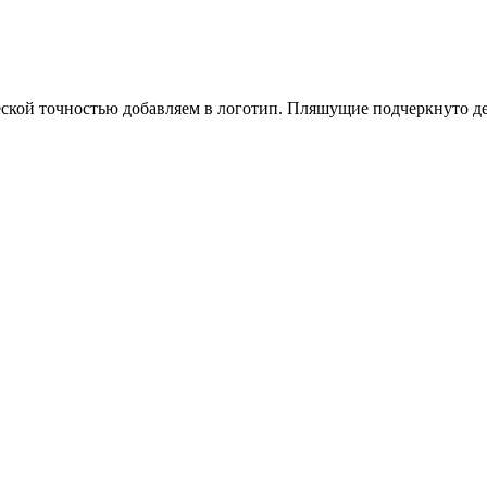
ской точностью добавляем в логотип. Пляшущие подчеркнуто де