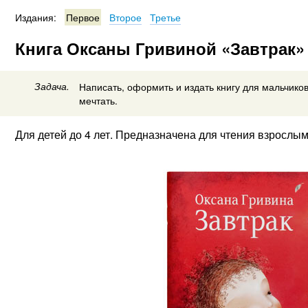
Издания:
Первое
Второе
Третье
Книга Оксаны Гривиной «Завтрак»
Задача.
Написать, оформить и издать книгу для мальчиков
мечтать.
Для детей до 4 лет. Предназначена для чтения взрослым