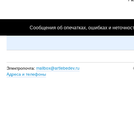
Сообщения об опечатках, ошибках и неточност
Электропочта:
mailbox@artlebedev.ru
Адреса и телефоны