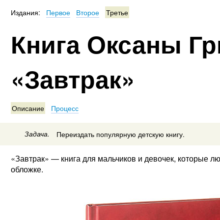
Издания:
Первое
Второе
Третье
Книга Оксаны Г
«Завтрак»
Описание
Процесс
Задача.
Переиздать популярную детскую книгу.
«Завтрак» — книга для мальчиков и девочек, которые лю
обложке.