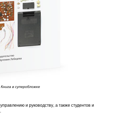
Книга в суперобложке
управлению и руководству, а также студентов и
.