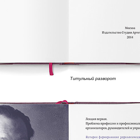
Титульный разворот