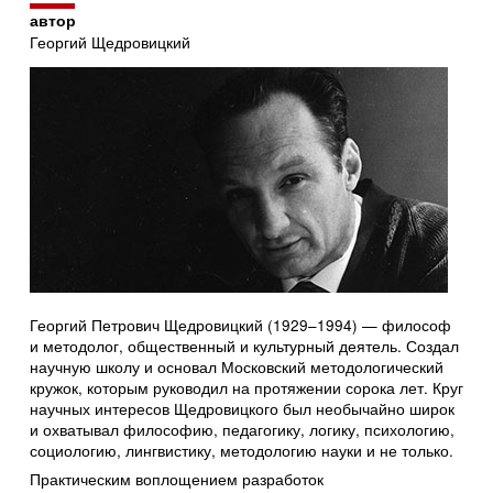
автор
Георгий Щедровицкий
Георгий Петрович Щедровицкий (1929–1994) — философ
и методолог, общественный и культурный деятель. Создал
научную школу и основал Московский методологический
кружок, которым руководил на протяжении сорока лет. Круг
научных интересов Щедровицкого был необычайно широк
и охватывал философию, педагогику, логику, психологию,
социологию, лингвистику, методологию науки и не только.
Практическим воплощением разработок