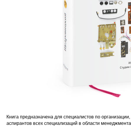
Книга предназначена для специалистов по организации, 
аспирантов всех специализаций в области менеджмента