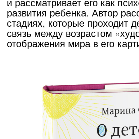
и рассматривает его как пси
развития ребенка. Автор рас
стадиях, которые проходит д
связь между возрастом «худ
отображения мира в его карт