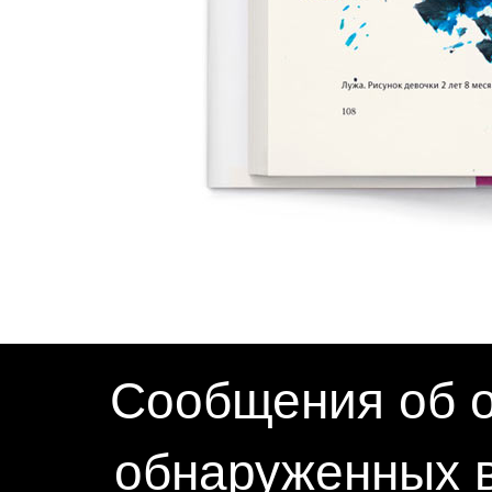
Сообщения об о
обнаруженных в