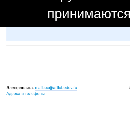
принимаются
Электропочта:
mailbox@artlebedev.ru
Адреса и телефоны