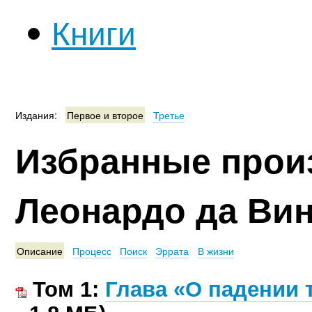
Книги
Издания:
Первое и второе
Третье
Избранные прои
Леонардо да Ви
Описание
Процесс
Поиск
Эррата
В жизни
Том 1:
Глава «О падении 