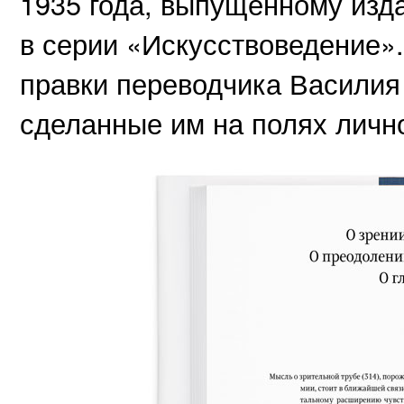
1935 года, выпущенному изд
в серии «Искусствоведение»
правки переводчика Василия
сделанные им на полях личн