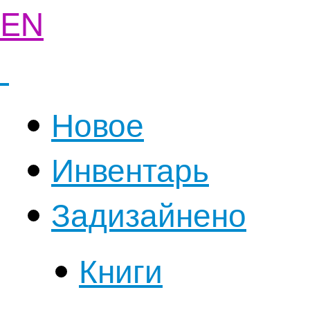
EN
Новое
Инвентарь
Задизайнено
Книги