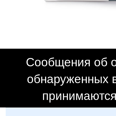
Сообщения об о
обнаруженных в
принимаются