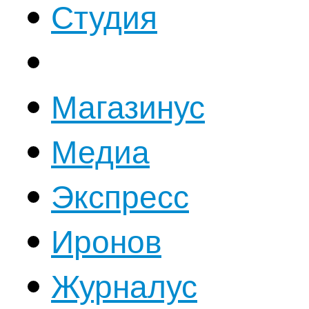
Студия
Магазинус
Медиа
Экспресс
Иронов
Журналус