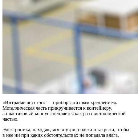
«Интранав асэт тэг» — прибор с хитрым креплением.
Металлическая часть прикручивается к контейнеру,
а пластиковый корпус сцепляется как раз с металлической
частью.
Электроника, находящаяся внутри, надежно закрыта, чтобы
в нее ни при каких обстоятельствах не попадала влага.