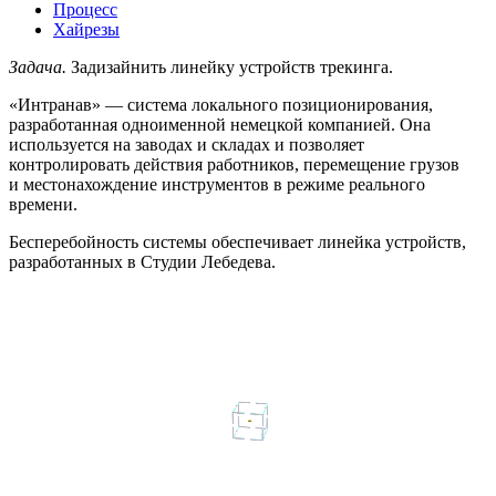
Процесс
Хайрезы
Задача.
Задизайнить линейку устройств трекинга.
«Интранав» — система локального позиционирования,
разработанная одноименной немецкой компанией. Она
используется на заводах и складах и позволяет
контролировать действия работников, перемещение грузов
и местонахождение инструментов в режиме реального
времени.
Бесперебойность системы обеспечивает линейка устройств,
разработанных в Студии Лебедева.