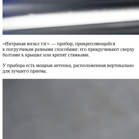
«Интранав виэкл тэг» — прибор, прикрепляющийся
к погрузчикам разными способами: его прикручивают сверху
болтами к крышке или крепят стяжками.
У прибора есть мощная антенна, расположенная вертикально
для лучшего приема.