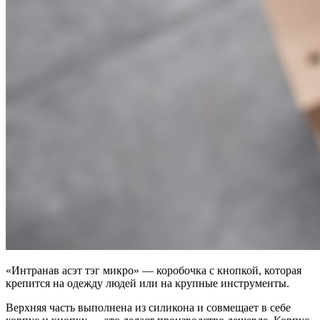
«Интранав асэт тэг микро» — коробочка с кнопкой, которая
крепится на одежду людей или на крупные инструменты.
Верхняя часть выполнена из силикона и совмещает в себе