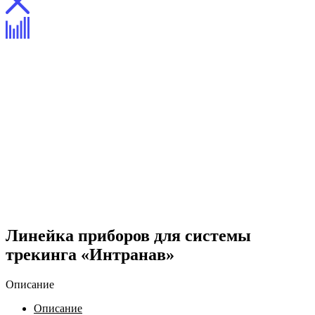
Линейка приборов для системы
трекинга «Интранав»
Описание
Описание