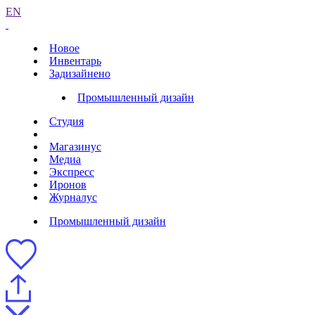
EN
Новое
Инвентарь
Задизайнено
Промышленный дизайн
Студия
Магазинус
Медиа
Экспресс
Иронов
Журналус
Промышленный дизайн