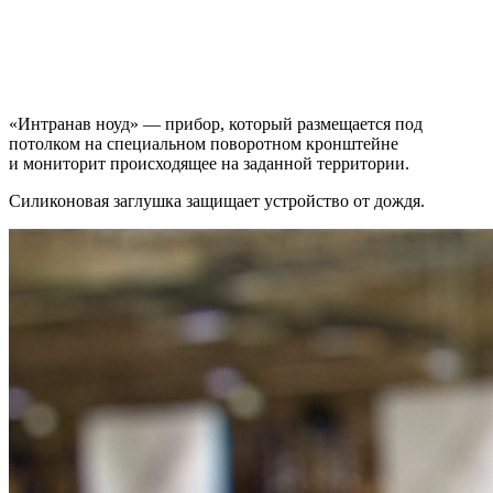
«Интранав ноуд» — прибор, который размещается под
потолком на специальном поворотном кронштейне
и мониторит происходящее на заданной территории.
Силиконовая заглушка защищает устройство от дождя.