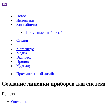
EN
Новое
Инвентарь
Задизайнено
Промышленный дизайн
Студия
Магазинус
Медиа
Экспресс
Иронов
Журналус
Промышленный дизайн
Создание линейки приборов для систе
Процесс
Описание