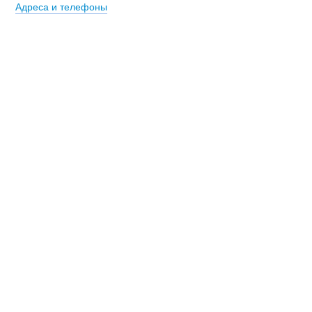
Адреса и телефоны