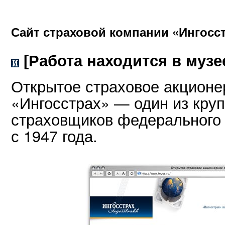
Сайт страховой компании «Ингосс
[Работа находится в музе
Открытое страховое акцион
«Ингосстрах» — один из кру
страховщиков федерального
с 1947 года.