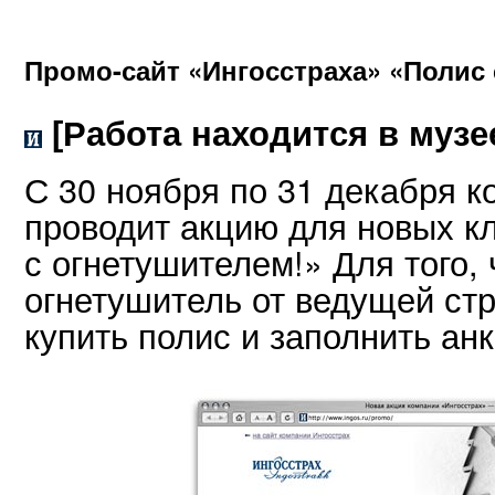
Промо-сайт «Ингосстраха» «Полис
[Работа находится в музе
С 30 ноября по 31 декабря 
проводит акцию для новых к
с огнетушителем!» Для того,
огнетушитель от ведущей ст
купить полис и заполнить анк