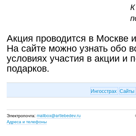
К
п
Акция проводится в Москве и
На сайте можно узнать обо 
условиях участия в акции и 
подарков.
Ингосстрах
Сайты
Электропочта:
mailbox@artlebedev.ru
Адреса и телефоны