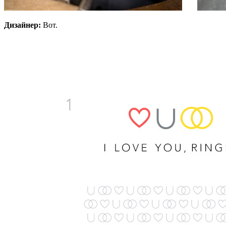
Дизайнер:
Вот.