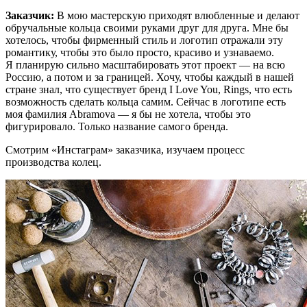
Заказчик:
В мою мастерскую приходят влюбленные и делают
обручальные кольца своими руками друг для друга. Мне бы
хотелось, чтобы фирменный стиль и логотип отражали эту
романтику, чтобы это было просто, красиво и узнаваемо.
Я планирую сильно масштабировать этот проект — на всю
Россию, а потом и за границей. Хочу, чтобы каждый в нашей
стране знал, что существует бренд I Love You, Rings, что есть
возможность сделать кольца самим. Сейчас в логотипе есть
моя фамилия Abramova — я бы не хотела, чтобы это
фигурировало. Только название самого бренда.
Смотрим «Инстаграм» заказчика, изучаем процесс
производства колец.