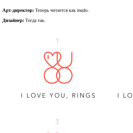
Арт-директор:
Теперь читается как mudo.
Дизайнер:
Тогда так.