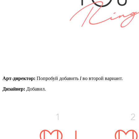
Арт-директор:
Попробуй добавить
I
во второй вариант.
Дизайнер:
Добавил.