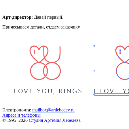
Арт-директор:
Давай первый.
Причесываем детали, отдаем заказчику.
Электропочта:
mailbox@artlebedev.ru
Адреса и телефоны
© 1995–2026
Студия Артемия Лебедева