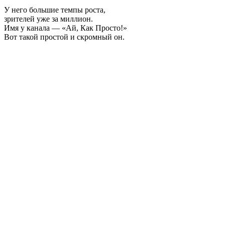
У него большие темпы роста,
зрителей уже за миллион.
Имя у канала — «Ай, Как Просто!»
Вот такой простой и скромный он.