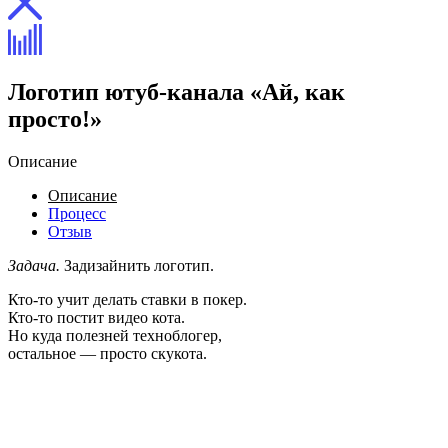
Логотип ютуб-канала «Ай, как
просто!»
Описание
Описание
Процесс
Отзыв
Задача.
Задизайнить логотип.
Кто-то учит делать ставки в покер.
Кто-то постит видео кота.
Но куда полезней техноблогер,
остальное — просто скукота.