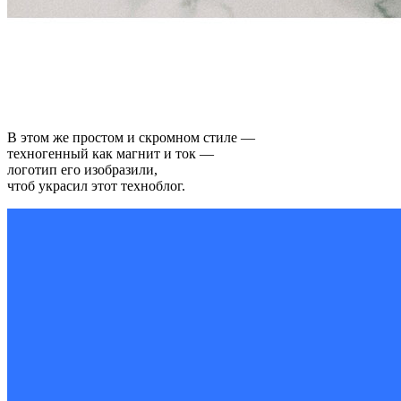
В этом же простом и скромном стиле —
техногенный как магнит и ток —
логотип его изобразили,
чтоб украсил этот техноблог.